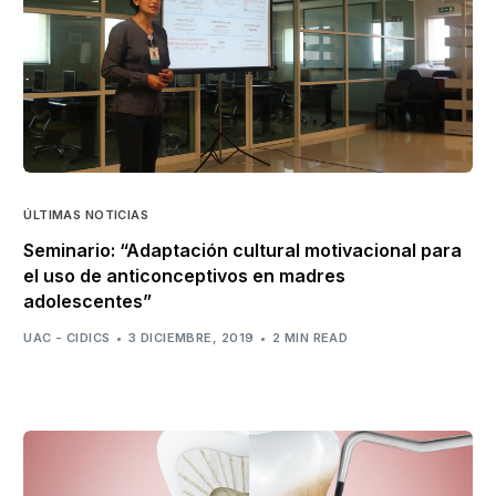
ÚLTIMAS NOTICIAS
Seminario: “Adaptación cultural motivacional para
el uso de anticonceptivos en madres
adolescentes”
UAC - CIDICS
3 DICIEMBRE, 2019
2 MIN READ