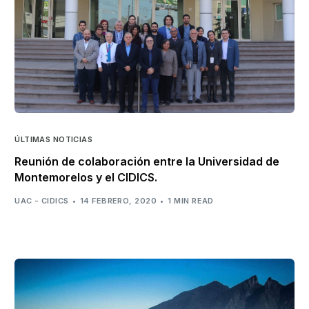
ÚLTIMAS NOTICIAS
Reunión de colaboración entre la Universidad de
Montemorelos y el CIDICS.
UAC - CIDICS
14 FEBRERO, 2020
1 MIN READ