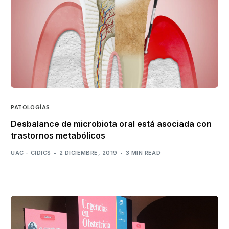
PATOLOGÍAS
Desbalance de microbiota oral está asociada con
trastornos metabólicos
UAC - CIDICS
2 DICIEMBRE, 2019
3 MIN READ