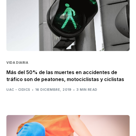
VIDA DIARIA
Más del 50% de las muertes en accidentes de
tráfico son de peatones, motociclistas y ciclistas
UAC - CIDICS
16 DICIEMBRE, 2019
3 MIN READ