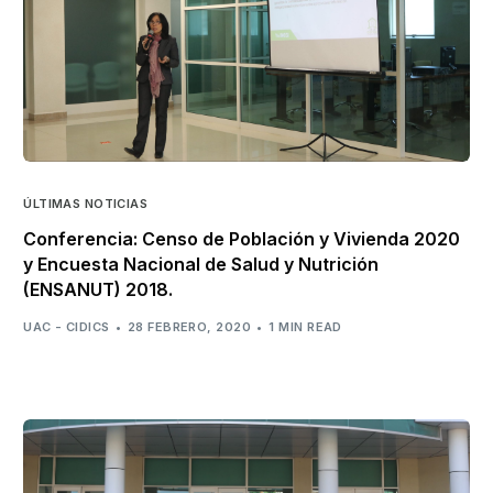
ÚLTIMAS NOTICIAS
Conferencia: Censo de Población y Vivienda 2020
y Encuesta Nacional de Salud y Nutrición
(ENSANUT) 2018.
UAC - CIDICS
28 FEBRERO, 2020
1 MIN READ