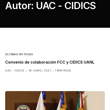
Autor:
UAC - CIDICS
ÚLTIMAS NOTICIAS
Convenio de colaboración FCC y CIDICS UANL
UAC - CIDICS
16 JUNIO, 2021
1 MIN READ