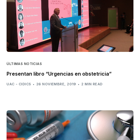
ÚLTIMAS NOTICIAS
Presentan libro “Urgencias en obstetricia”
UAC - CIDICS
26 NOVIEMBRE, 2019
2 MIN READ