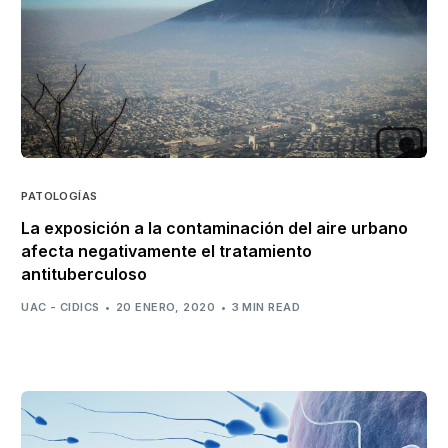
PATOLOGÍAS
La exposición a la contaminación del aire urbano
afecta negativamente el tratamiento
antituberculoso
UAC - CIDICS
20 ENERO, 2020
3 MIN READ