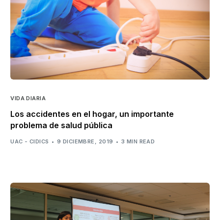
VIDA DIARIA
Los accidentes en el hogar, un importante
problema de salud pública
UAC - CIDICS
9 DICIEMBRE, 2019
3 MIN READ