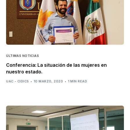
ÚLTIMAS NOTICIAS
Conferencia: La situación de las mujeres en
nuestro estado.
UAC - CIDICS
10 MARZO, 2020
1 MIN READ