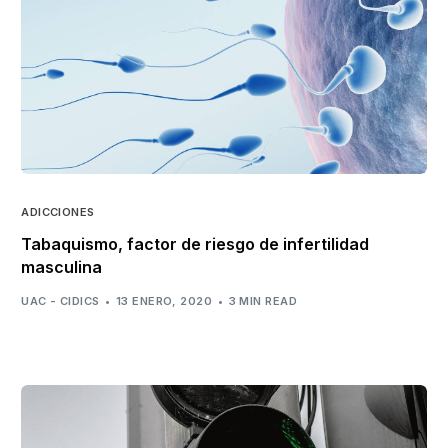
ADICCIONES
Tabaquismo, factor de riesgo de infertilidad
masculina
UAC - CIDICS
13 ENERO, 2020
3 MIN READ