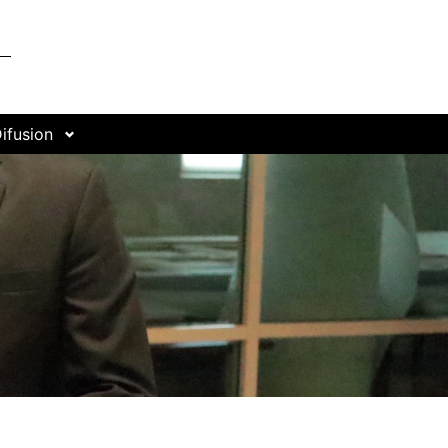
ifusion