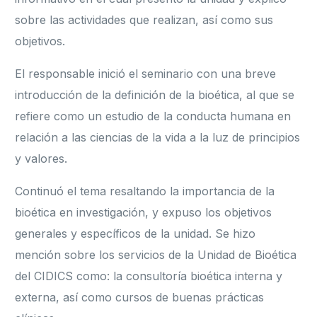
sobre las actividades que realizan, así como sus
objetivos.
El responsable inició el seminario con una breve
introducción de la definición de la bioética, al que se
refiere como un estudio de la conducta humana en
relación a las ciencias de la vida a la luz de principios
y valores.
Continuó el tema resaltando la importancia de la
bioética en investigación, y expuso los objetivos
generales y específicos de la unidad. Se hizo
mención sobre los servicios de la Unidad de Bioética
del CIDICS como: la consultoría bioética interna y
externa, así como cursos de buenas prácticas