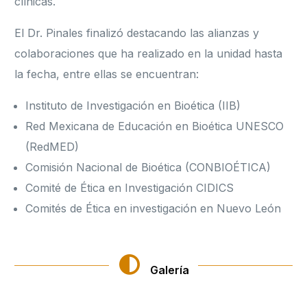
clínicas.
El Dr. Pinales finalizó destacando las alianzas y
colaboraciones que ha realizado en la unidad hasta
la fecha, entre ellas se encuentran:
Instituto de Investigación en Bioética (IIB)
Red Mexicana de Educación en Bioética UNESCO
(RedMED)
Comisión Nacional de Bioética (CONBIOÉTICA)
Comité de Ética en Investigación CIDICS
Comités de Ética en investigación en Nuevo León
Galería