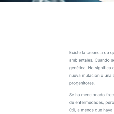
Existe la creencia de 
ambientales. Cuando se
genética. No significa
nueva mutación o una 
progenitores.
Se ha mencionado frecu
de enfermedades, pero
útil, a menos que haya