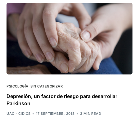
PSICOLOGÍA
,
SIN CATEGORIZAR
Depresión, un factor de riesgo para desarrollar
Parkinson
UAC - CIDICS
17 SEPTIEMBRE, 2018
3 MIN READ