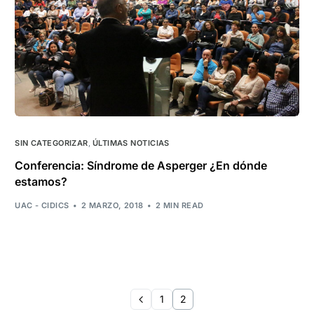
SIN CATEGORIZAR
,
ÚLTIMAS NOTICIAS
Conferencia: Síndrome de Asperger ¿En dónde
estamos?
UAC - CIDICS
2 MARZO, 2018
2 MIN READ
1
2