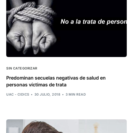
SIN CATEGORIZAR
Predominan secuelas negativas de salud en
personas víctimas de trata
UAC - CIDICS
30 JULIO, 2018
3 MIN READ