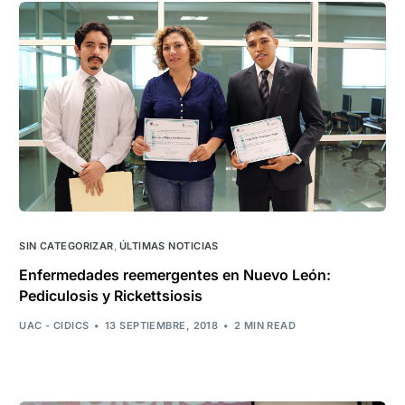
SIN CATEGORIZAR
,
ÚLTIMAS NOTICIAS
Enfermedades reemergentes en Nuevo León:
Pediculosis y Rickettsiosis
UAC - CIDICS
13 SEPTIEMBRE, 2018
2 MIN READ