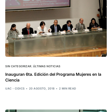
SIN CATEGORIZAR
,
ÚLTIMAS NOTICIAS
Inauguran 6ta. Edición del Programa Mujeres en la
Ciencia
UAC - CIDICS
20 AGOSTO, 2018
2 MIN READ