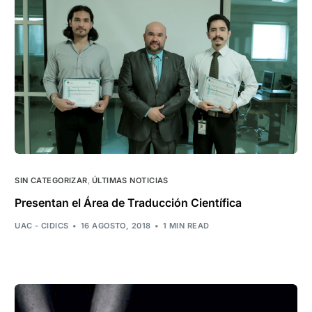
SIN CATEGORIZAR
,
ÚLTIMAS NOTICIAS
Presentan el Área de Traducción Científica
UAC - CIDICS
16 AGOSTO, 2018
1 MIN READ