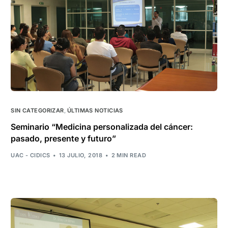
SIN CATEGORIZAR
,
ÚLTIMAS NOTICIAS
Seminario “Medicina personalizada del cáncer:
pasado, presente y futuro”
UAC - CIDICS
13 JULIO, 2018
2 MIN READ