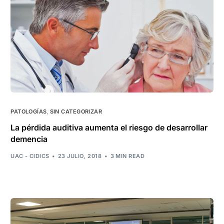
PATOLOGÍAS
,
SIN CATEGORIZAR
La pérdida auditiva aumenta el riesgo de desarrollar
demencia
UAC - CIDICS
23 JULIO, 2018
3 MIN READ