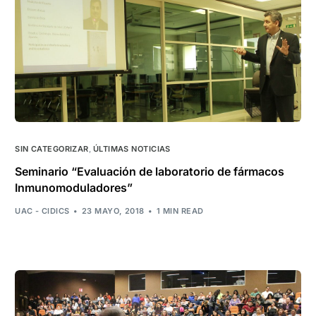
SIN CATEGORIZAR
,
ÚLTIMAS NOTICIAS
Seminario “Evaluación de laboratorio de fármacos
Inmunomoduladores”
UAC - CIDICS
23 MAYO, 2018
1 MIN READ