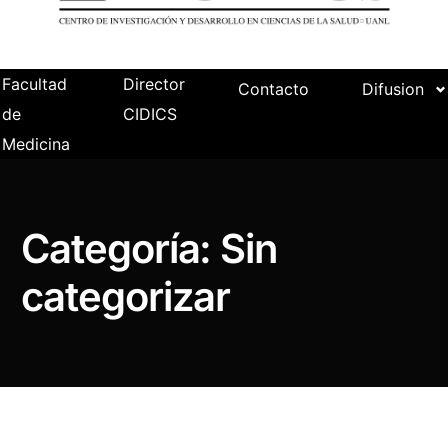
Facultad
Director
Contacto
Difusion
de
CIDICS
Medicina
Categoría:
Sin
categorizar